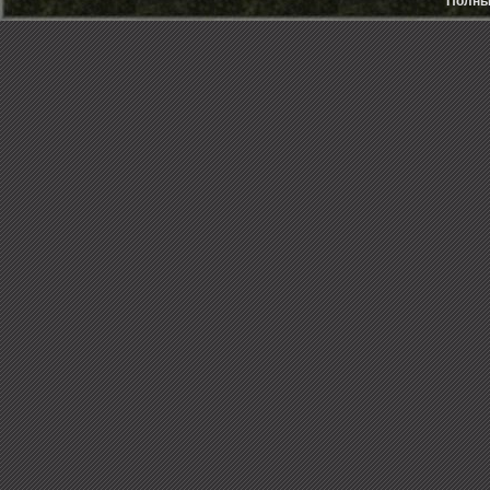
Полный